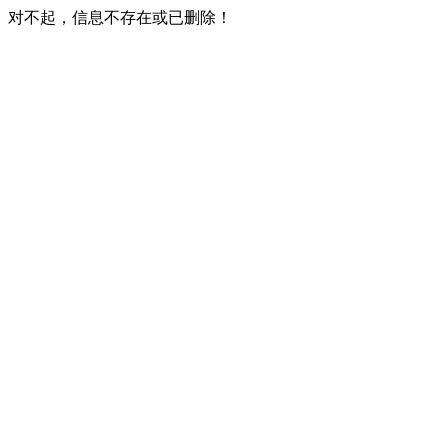
对不起，信息不存在或已删除！